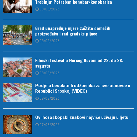
Trebinju: Potreban konobar/konobarica
08/08/2026
Grad unapređuje mjere zaštite domaćih
proizvođača i rad gradske pijace
08/08/2026
Filmski festival u Herceg Novom od 22. do 28.
avgusta
08/08/2026
Podjela besplatnih udžbenika za sve osnovce u
Republici Srpskoj (VIDEO)
08/08/2026
Ovi horoskopski znakovi najviše uživaju u ljetu
07/08/2026