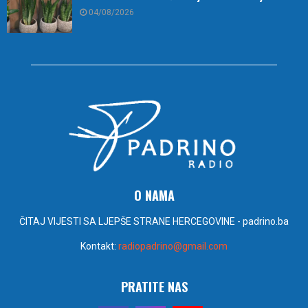
04/08/2026
O NAMA
ČITAJ VIJESTI SA LJEPŠE STRANE HERCEGOVINE - padrino.ba
Kontakt:
radiopadrino@gmail.com
PRATITE NAS