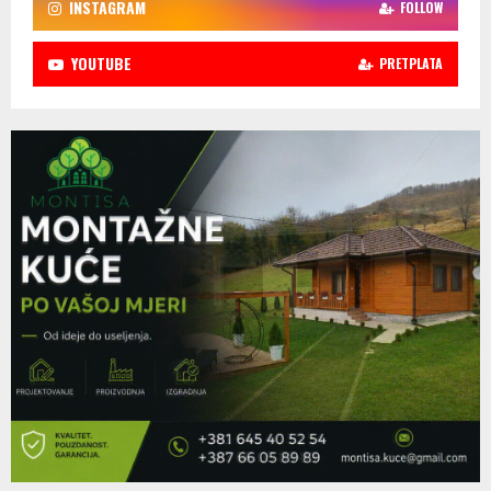
INSTAGRAM
FOLLOW
YOUTUBE
PRETPLATA