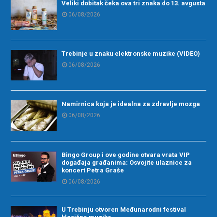
Veliki dobitak čeka ova tri znaka do 13. avgusta
06/08/2026
Trebinje u znaku elektronske muzike (VIDEO)
06/08/2026
Namirnica koja je idealna za zdravlje mozga
06/08/2026
Bingo Group i ove godine otvara vrata VIP
događaja građanima: Osvojite ulaznice za
koncert Petra Graše
06/08/2026
U Trebinju otvoren Međunarodni festival