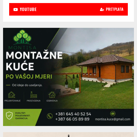
YOUTUBE
PRETPLATA