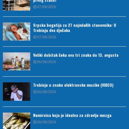
07/08/2026
Srpska bogatija za 27 najmlađih stanovnika: U
Trebinju dva dječaka
07/08/2026
Veliki dobitak čeka ova tri znaka do 13. avgusta
06/08/2026
Trebinje u znaku elektronske muzike (VIDEO)
06/08/2026
Namirnica koja je idealna za zdravlje mozga
06/08/2026