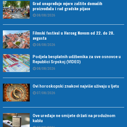
Grad unapređuje mjere zaštite domaćih
proizvođača i rad gradske pijace
08/08/2026
Filmski festival u Herceg Novom od 22. do 28.
avgusta
08/08/2026
Podjela besplatnih udžbenika za sve osnovce u
Republici Srpskoj (VIDEO)
08/08/2026
Ovi horoskopski znakovi najviše uživaju u ljetu
07/08/2026
Ove uređaje ne smijete držati na produžnom
kablu