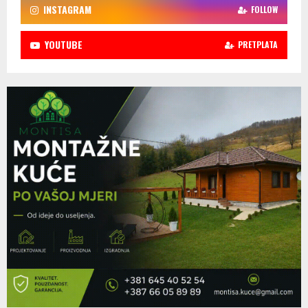
INSTAGRAM
FOLLOW
YOUTUBE
PRETPLATA