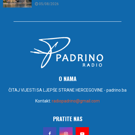
05/08/2026
O NAMA
ČITAJ VIJESTI SA LJEPŠE STRANE HERCEGOVINE - padrino.ba
Kontakt:
radiopadrino@gmail.com
PRATITE NAS