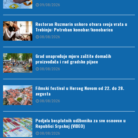
09/08/2026
Restoran Ruzmarin uskoro otvara svoja vrata u
Trebinju: Potreban konobar/konobarica
08/08/2026
Grad unapređuje mjere zaštite domaćih
proizvođača i rad gradske pijace
08/08/2026
Filmski festival u Herceg Novom od 22. do 28.
avgusta
08/08/2026
Podjela besplatnih udžbenika za sve osnovce u
Republici Srpskoj (VIDEO)
08/08/2026