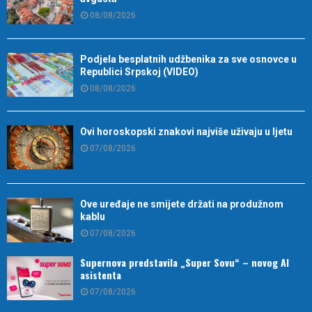
08/08/2026
Podjela besplatnih udžbenika za sve osnovce u
Republici Srpskoj (VIDEO)
08/08/2026
Ovi horoskopski znakovi najviše uživaju u ljetu
07/08/2026
Ove uređaje ne smijete držati na produžnom
kablu
07/08/2026
Supernova predstavila „Super Sovu“ – novog AI
asistenta
07/08/2026