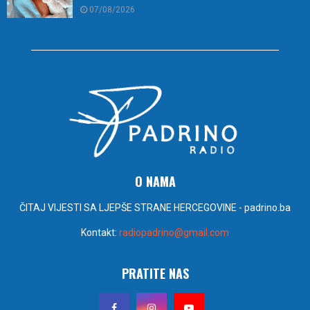
07/08/2026
O NAMA
ČITAJ VIJESTI SA LJEPŠE STRANE HERCEGOVINE - padrino.ba
Kontakt:
radiopadrino@gmail.com
PRATITE NAS