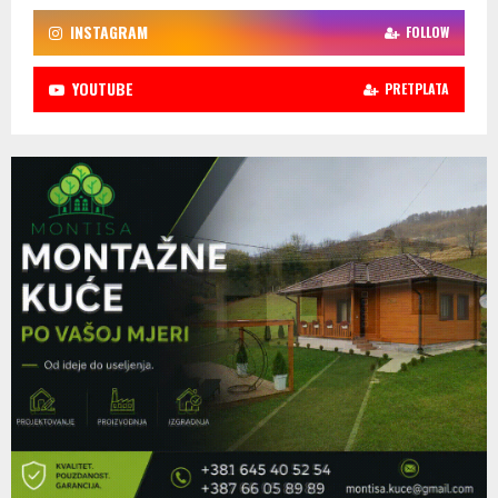
INSTAGRAM
FOLLOW
YOUTUBE
PRETPLATA