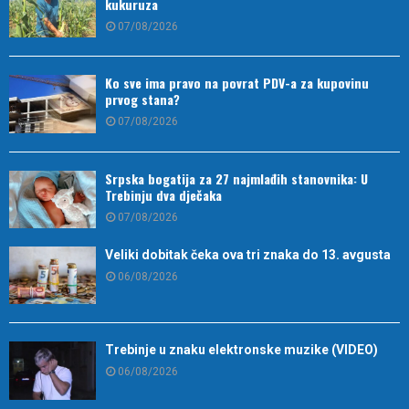
kukuruza
07/08/2026
Ko sve ima pravo na povrat PDV-a za kupovinu
prvog stana?
07/08/2026
Srpska bogatija za 27 najmlađih stanovnika: U
Trebinju dva dječaka
07/08/2026
Veliki dobitak čeka ova tri znaka do 13. avgusta
06/08/2026
Trebinje u znaku elektronske muzike (VIDEO)
06/08/2026