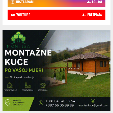
INSTAGRAM
FOLLOW
YOUTUBE
PRETPLATA