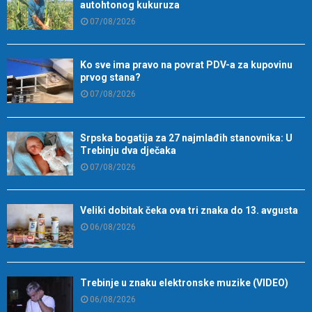
autohtonog kukuruza
07/08/2026
Ko sve ima pravo na povrat PDV-a za kupovinu
prvog stana?
07/08/2026
Srpska bogatija za 27 najmlađih stanovnika: U
Trebinju dva dječaka
07/08/2026
Veliki dobitak čeka ova tri znaka do 13. avgusta
06/08/2026
Trebinje u znaku elektronske muzike (VIDEO)
06/08/2026