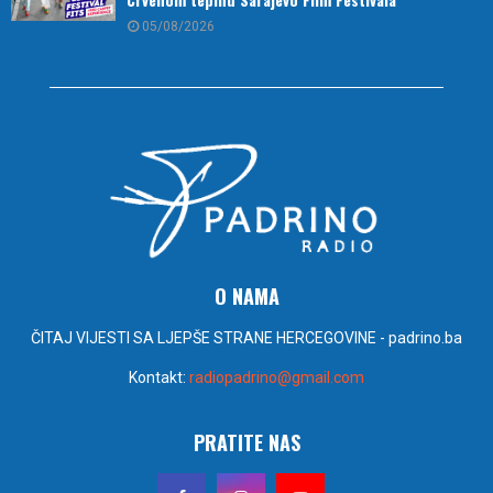
05/08/2026
O NAMA
ČITAJ VIJESTI SA LJEPŠE STRANE HERCEGOVINE - padrino.ba
Kontakt:
radiopadrino@gmail.com
PRATITE NAS