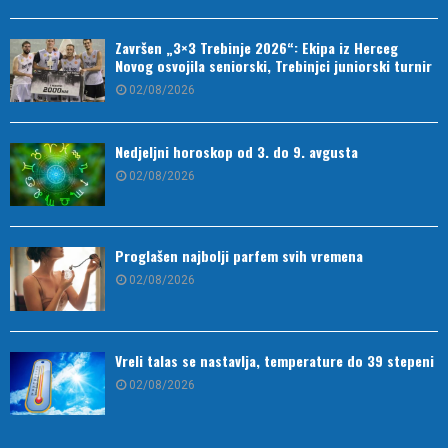
Završen „3×3 Trebinje 2026“: Ekipa iz Herceg
Novog osvojila seniorski, Trebinjci juniorski turnir
02/08/2026
Nedjeljni horoskop od 3. do 9. avgusta
02/08/2026
Proglašen najbolji parfem svih vremena
02/08/2026
Vreli talas se nastavlja, temperature do 39 stepeni
02/08/2026