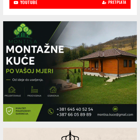
YOUTUBE
PRETPLATA