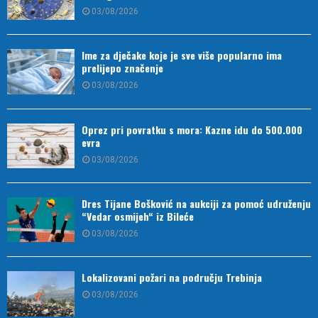
03/08/2026
Ime za dječake koje je sve više popularno ima
prelijepo značenje
03/08/2026
Oprez pri povratku s mora: Kazne idu do 500.000
evra
03/08/2026
Dres Tijane Bošković na aukciji za pomoć udruženju
“Vedar osmijeh“ iz Bileće
03/08/2026
Lokalizovani požari na području Trebinja
03/08/2026