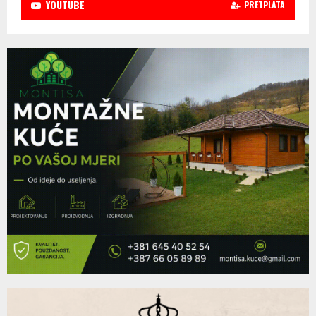
YOUTUBE
PRETPLATA