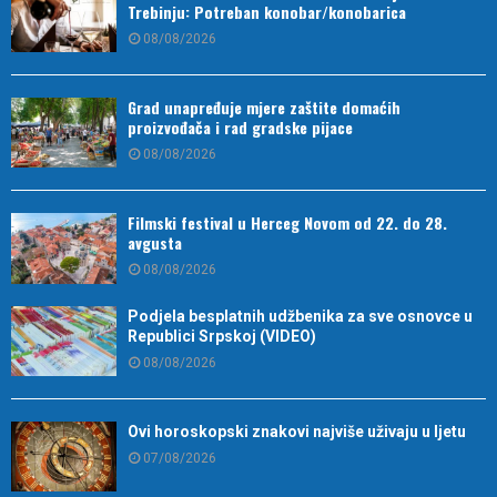
Trebinju: Potreban konobar/konobarica
08/08/2026
Grad unapređuje mjere zaštite domaćih
proizvođača i rad gradske pijace
08/08/2026
Filmski festival u Herceg Novom od 22. do 28.
avgusta
08/08/2026
Podjela besplatnih udžbenika za sve osnovce u
Republici Srpskoj (VIDEO)
08/08/2026
Ovi horoskopski znakovi najviše uživaju u ljetu
07/08/2026