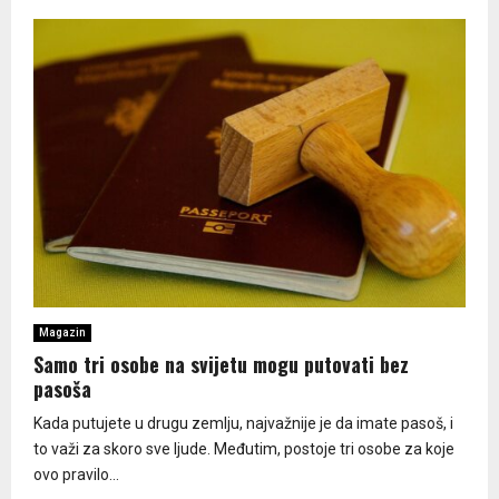
Magazin
Samo tri osobe na svijetu mogu putovati bez
pasoša
Kada putujete u drugu zemlju, najvažnije je da imate pasoš, i
to važi za skoro sve ljude. Međutim, postoje tri osobe za koje
ovo pravilo...