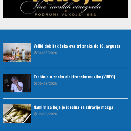
Veliki dobitak čeka ova tri znaka do 13. avgusta
06/08/2026
Trebinje u znaku elektronske muzike (VIDEO)
06/08/2026
Namirnica koja je idealna za zdravlje mozga
06/08/2026