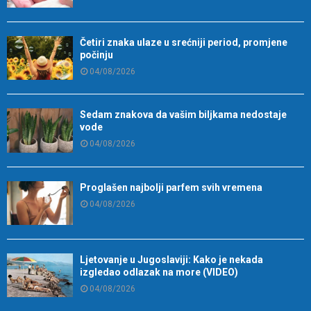
Četiri znaka ulaze u srećniji period, promjene
počinju
04/08/2026
Sedam znakova da vašim biljkama nedostaje
vode
04/08/2026
Proglašen najbolji parfem svih vremena
04/08/2026
Ljetovanje u Jugoslaviji: Kako je nekada
izgledao odlazak na more (VIDEO)
04/08/2026