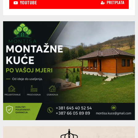
YOUTUBE
PRETPLATA