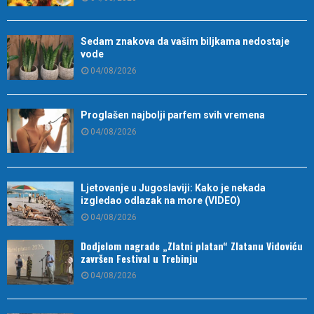
Sedam znakova da vašim biljkama nedostaje
vode
04/08/2026
Proglašen najbolji parfem svih vremena
04/08/2026
Ljetovanje u Jugoslaviji: Kako je nekada
izgledao odlazak na more (VIDEO)
04/08/2026
Dodjelom nagrade „Zlatni platan“ Zlatanu Vidoviću
završen Festival u Trebinju
04/08/2026