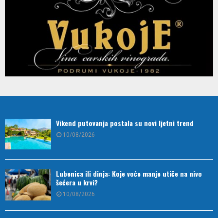
Vikend putovanja postala su novi ljetni trend
10/08/2026
Lubenica ili dinja: Koje voće manje utiče na nivo
šećera u krvi?
10/08/2026