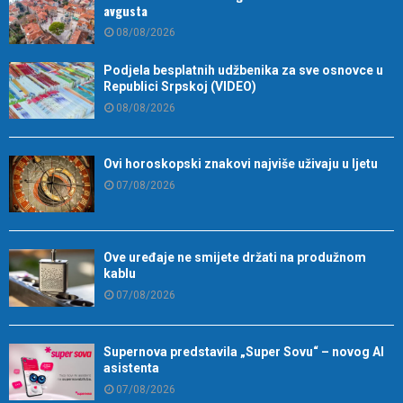
avgusta
08/08/2026
Podjela besplatnih udžbenika za sve osnovce u
Republici Srpskoj (VIDEO)
08/08/2026
Ovi horoskopski znakovi najviše uživaju u ljetu
07/08/2026
Ove uređaje ne smijete držati na produžnom
kablu
07/08/2026
Supernova predstavila „Super Sovu“ – novog AI
asistenta
07/08/2026