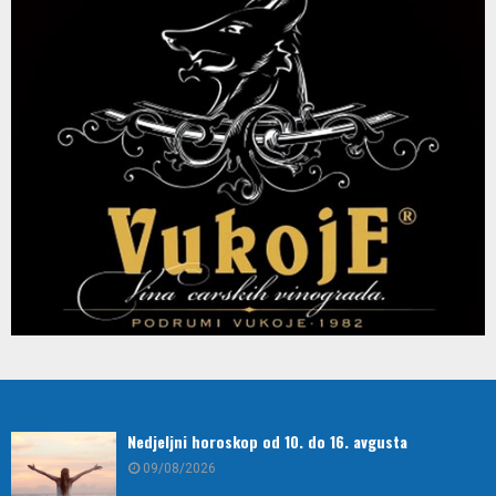
Nedjeljni horoskop od 10. do 16. avgusta
09/08/2026