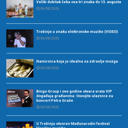
Veliki dobitak čeka ova tri znaka do 13. avgusta
06/08/2026
Trebinje u znaku elektronske muzike (VIDEO)
06/08/2026
Namirnica koja je idealna za zdravlje mozga
06/08/2026
Bingo Group i ove godine otvara vrata VIP
događaja građanima: Osvojite ulaznice za
koncert Petra Graše
06/08/2026
U Trebinju otvoren Međunarodni festival