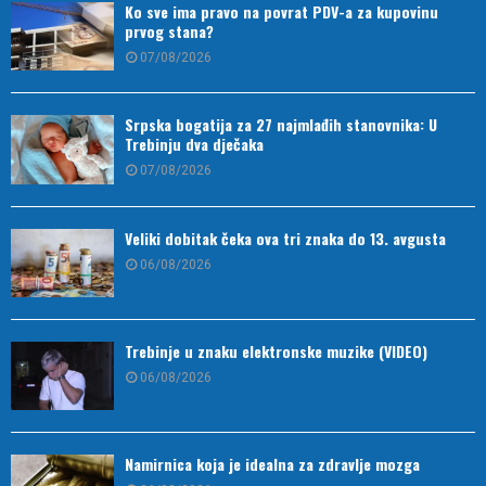
Ko sve ima pravo na povrat PDV-a za kupovinu
prvog stana?
07/08/2026
Srpska bogatija za 27 najmlađih stanovnika: U
Trebinju dva dječaka
07/08/2026
Veliki dobitak čeka ova tri znaka do 13. avgusta
06/08/2026
Trebinje u znaku elektronske muzike (VIDEO)
06/08/2026
Namirnica koja je idealna za zdravlje mozga