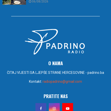
06/08/2026
O NAMA
ČITAJ VIJESTI SA LJEPŠE STRANE HERCEGOVINE - padrino.ba
Kontakt:
radiopadrino@gmail.com
PRATITE NAS