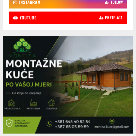
INSTAGRAM
FOLLOW
YOUTUBE
PRETPLATA