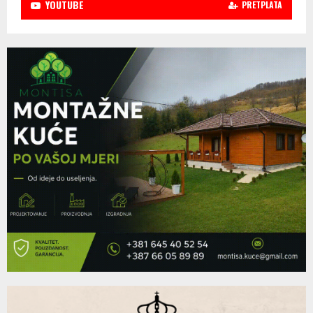
YOUTUBE
PRETPLATA