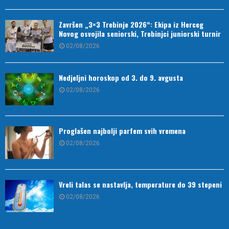
Završen „3×3 Trebinje 2026“: Ekipa iz Herceg
Novog osvojila seniorski, Trebinjci juniorski turnir
02/08/2026
Nedjeljni horoskop od 3. do 9. avgusta
02/08/2026
Proglašen najbolji parfem svih vremena
02/08/2026
Vreli talas se nastavlja, temperature do 39 stepeni
02/08/2026