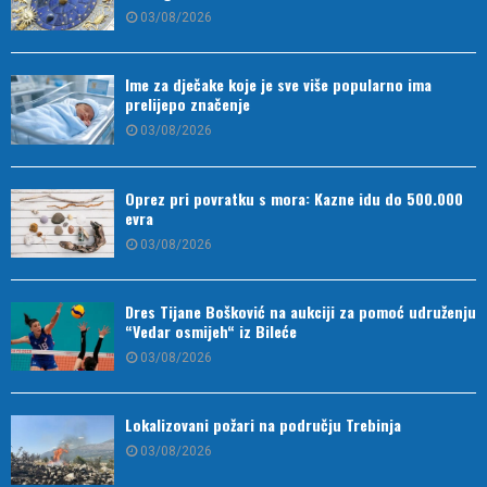
03/08/2026
Ime za dječake koje je sve više popularno ima
prelijepo značenje
03/08/2026
Oprez pri povratku s mora: Kazne idu do 500.000
evra
03/08/2026
Dres Tijane Bošković na aukciji za pomoć udruženju
“Vedar osmijeh“ iz Bileće
03/08/2026
Lokalizovani požari na području Trebinja
03/08/2026