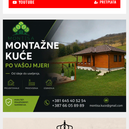
YOUTUBE
PRETPLATA