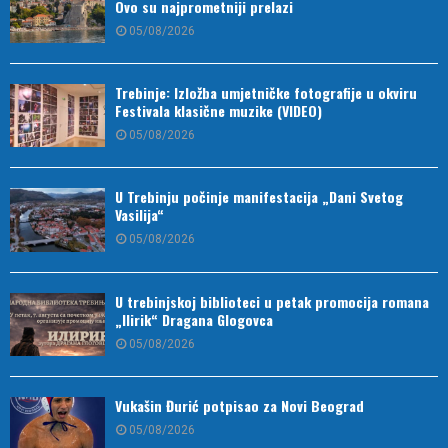
Ovo su najprometniji prelazi
05/08/2026
Trebinje: Izložba umjetničke fotografije u okviru
Festivala klasične muzike (VIDEO)
05/08/2026
U Trebinju počinje manifestacija „Dani Svetog
Vasilija“
05/08/2026
U trebinjskoj biblioteci u petak promocija romana
„Ilirik“ Dragana Glogovca
05/08/2026
Vukašin Đurić potpisao za Novi Beograd
05/08/2026