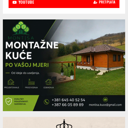
YOUTUBE
PRETPLATA