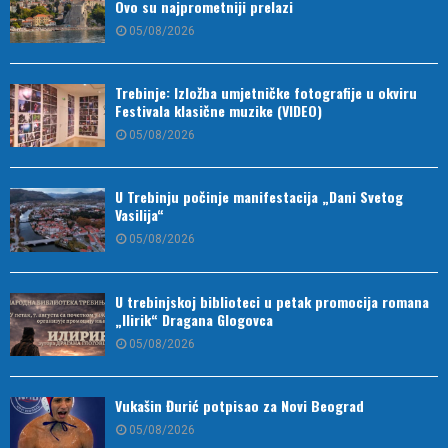
Ovo su najprometniji prelazi
05/08/2026
Trebinje: Izložba umjetničke fotografije u okviru
Festivala klasične muzike (VIDEO)
05/08/2026
U Trebinju počinje manifestacija „Dani Svetog
Vasilija“
05/08/2026
U trebinjskoj biblioteci u petak promocija romana
„Ilirik“ Dragana Glogovca
05/08/2026
Vukašin Đurić potpisao za Novi Beograd
05/08/2026