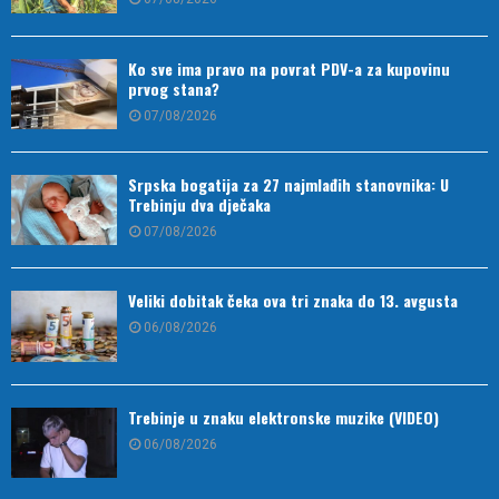
Ko sve ima pravo na povrat PDV-a za kupovinu
prvog stana?
07/08/2026
Srpska bogatija za 27 najmlađih stanovnika: U
Trebinju dva dječaka
07/08/2026
Veliki dobitak čeka ova tri znaka do 13. avgusta
06/08/2026
Trebinje u znaku elektronske muzike (VIDEO)
06/08/2026