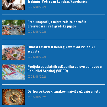
Trebinju: Potreban konobar/konobarica
08/08/2026
Grad unapređuje mjere zaštite domaćih
proizvođača i rad gradske pijace
08/08/2026
Filmski festival u Herceg Novom od 22. do 28.
avgusta
08/08/2026
Podjela besplatnih udžbenika za sve osnovce u
Republici Srpskoj (VIDEO)
08/08/2026
Ovi horoskopski znakovi najviše uživaju u ljetu
07/08/2026