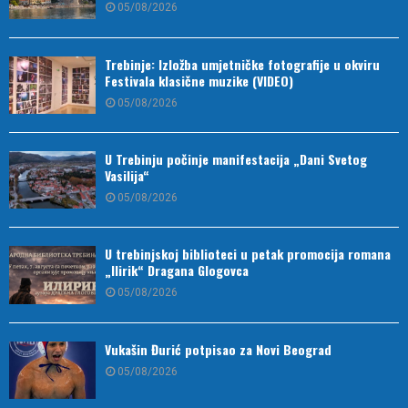
05/08/2026
Trebinje: Izložba umjetničke fotografije u okviru
Festivala klasične muzike (VIDEO)
05/08/2026
U Trebinju počinje manifestacija „Dani Svetog
Vasilija“
05/08/2026
U trebinjskoj biblioteci u petak promocija romana
„Ilirik“ Dragana Glogovca
05/08/2026
Vukašin Đurić potpisao za Novi Beograd
05/08/2026