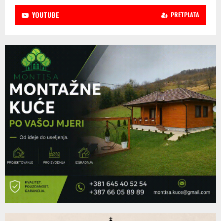
YOUTUBE
PRETPLATA