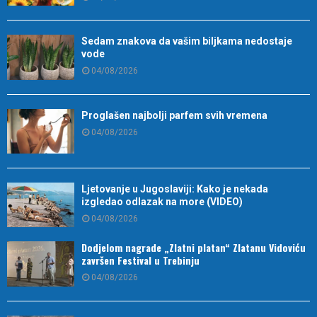
Sedam znakova da vašim biljkama nedostaje
vode
04/08/2026
Proglašen najbolji parfem svih vremena
04/08/2026
Ljetovanje u Jugoslaviji: Kako je nekada
izgledao odlazak na more (VIDEO)
04/08/2026
Dodjelom nagrade „Zlatni platan“ Zlatanu Vidoviću
završen Festival u Trebinju
04/08/2026