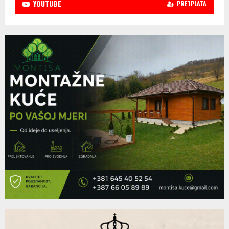
YOUTUBE
PRETPLATA