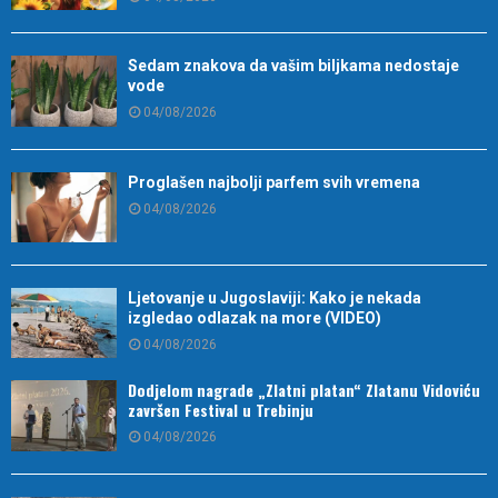
Sedam znakova da vašim biljkama nedostaje
vode
04/08/2026
Proglašen najbolji parfem svih vremena
04/08/2026
Ljetovanje u Jugoslaviji: Kako je nekada
izgledao odlazak na more (VIDEO)
04/08/2026
Dodjelom nagrade „Zlatni platan“ Zlatanu Vidoviću
završen Festival u Trebinju
04/08/2026