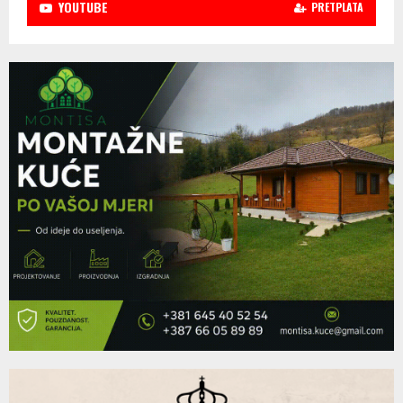
YOUTUBE
PRETPLATA