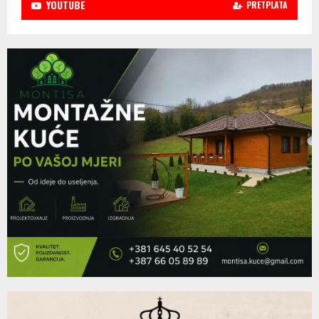
YOUTUBE
PRETPLATA