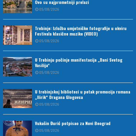
Ovo su najprometniji prelazi
05/08/2026
Trebinje: Izložba umjetničke fotografije u okviru
Festivala klasične muzike (VIDEO)
05/08/2026
U Trebinju počinje manifestacija „Dani Svetog
Vasilija“
05/08/2026
U trebinjskoj biblioteci u petak promocija romana
„Ilirik“ Dragana Glogovca
05/08/2026
Vukašin Đurić potpisao za Novi Beograd
05/08/2026