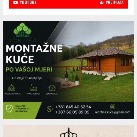
YOUTUBE
PRETPLATA