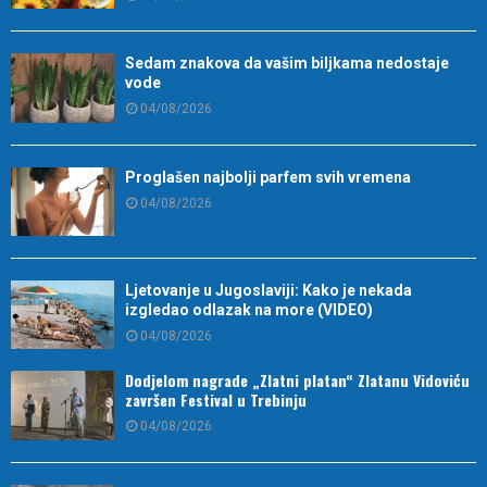
Sedam znakova da vašim biljkama nedostaje
vode
04/08/2026
Proglašen najbolji parfem svih vremena
04/08/2026
Ljetovanje u Jugoslaviji: Kako je nekada
izgledao odlazak na more (VIDEO)
04/08/2026
Dodjelom nagrade „Zlatni platan“ Zlatanu Vidoviću
završen Festival u Trebinju
04/08/2026