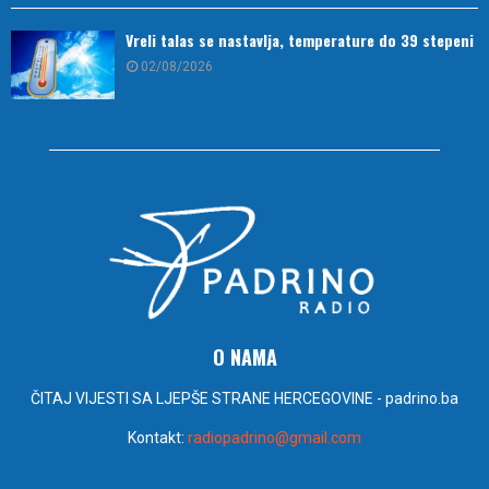
Vreli talas se nastavlja, temperature do 39 stepeni
02/08/2026
O NAMA
ČITAJ VIJESTI SA LJEPŠE STRANE HERCEGOVINE - padrino.ba
Kontakt:
radiopadrino@gmail.com