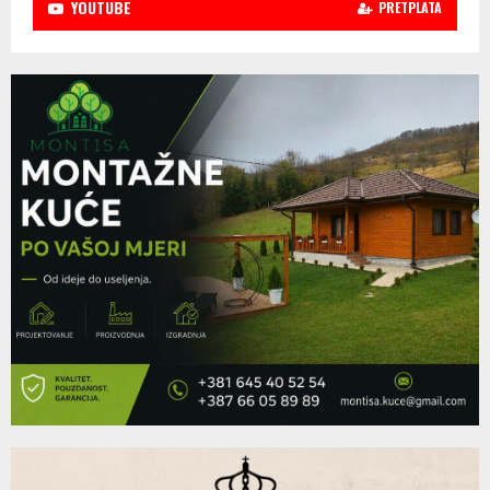
YOUTUBE
PRETPLATA