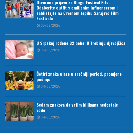
Otvorene prijave za Bingo Festival Fits:
Odaberite outfit s omiljenim influencerom i
zablistajte na Crvenom tepihu Sarajevo Film
Festivala
05/08/2026
U Srpskoj rođene 32 bebe: U Trebinju djevojčica
05/08/2026
Četiri znaka ulaze u srećniji period, promjene
počinju
04/08/2026
Sedam znakova da vašim biljkama nedostaje
vode
04/08/2026