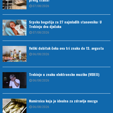
07/08/2026
Srpska bogatija za 27 najmlađih stanovnika: U
Trebinju dva dječaka
07/08/2026
Veliki dobitak čeka ova tri znaka do 13. avgusta
06/08/2026
Trebinje u znaku elektronske muzike (VIDEO)
06/08/2026
Namirnica koja je idealna za zdravlje mozga
06/08/2026