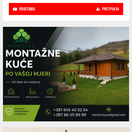
YOUTUBE
PRETPLATA