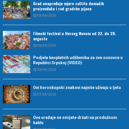
Grad unapređuje mjere zaštite domaćih
proizvođača i rad gradske pijace
08/08/2026
Filmski festival u Herceg Novom od 22. do 28.
avgusta
08/08/2026
Podjela besplatnih udžbenika za sve osnovce u
Republici Srpskoj (VIDEO)
08/08/2026
Ovi horoskopski znakovi najviše uživaju u ljetu
07/08/2026
Ove uređaje ne smijete držati na produžnom
kablu