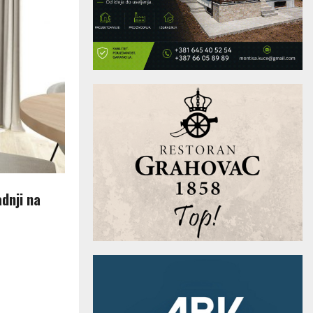
dnji na