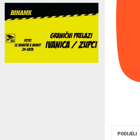
PODIJELI