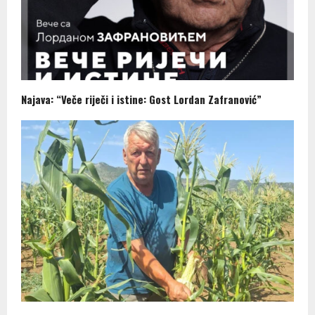
Najava: “Veče riječi i istine: Gost Lordan Zafranović”