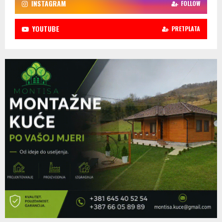
INSTAGRAM
FOLLOW
YOUTUBE
PRETPLATA