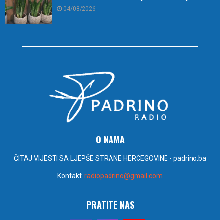
04/08/2026
O NAMA
ČITAJ VIJESTI SA LJEPŠE STRANE HERCEGOVINE - padrino.ba
Kontakt:
radiopadrino@gmail.com
PRATITE NAS