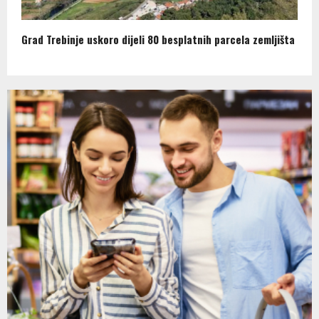
Grad Trebinje uskoro dijeli 80 besplatnih parcela zemljišta