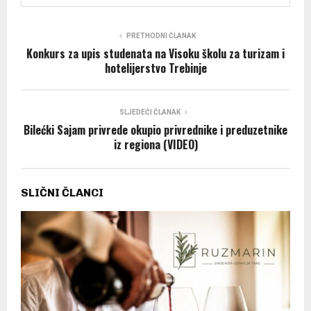
PRETHODNI ČLANAK
Konkurs za upis studenata na Visoku školu za turizam i
hotelijerstvo Trebinje
SLJEDEĆI ČLANAK
Bilećki Sajam privrede okupio privrednike i preduzetnike
iz regiona (VIDEO)
SLIČNI ČLANCI