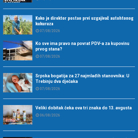
Kako je direktor postao prvi uzgajivač autohtonog
kukuruza
07/08/2026
Ko sve ima pravo na povrat PDV-a za kupovinu
prvog stana?
07/08/2026
Srpska bogatija za 27 najmlađih stanovnika: U
Trebinju dva dječaka
07/08/2026
Veliki dobitak čeka ova tri znaka do 13. avgusta
06/08/2026