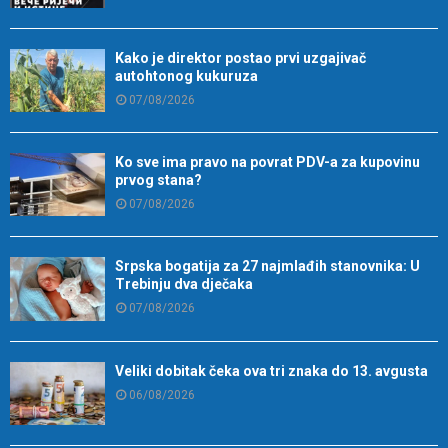
Kako je direktor postao prvi uzgajivač
autohtonog kukuruza
07/08/2026
Ko sve ima pravo na povrat PDV-a za kupovinu
prvog stana?
07/08/2026
Srpska bogatija za 27 najmlađih stanovnika: U
Trebinju dva dječaka
07/08/2026
Veliki dobitak čeka ova tri znaka do 13. avgusta
06/08/2026