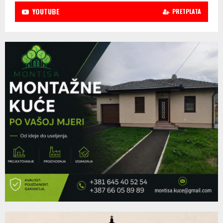
YOUTUBE
PRETPLATA