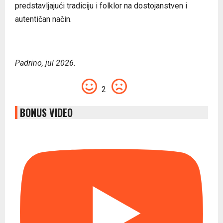
predstavljajući tradiciju i folklor na dostojanstven i
autentičan način.
Padrino, jul 2026.
2
BONUS VIDEO