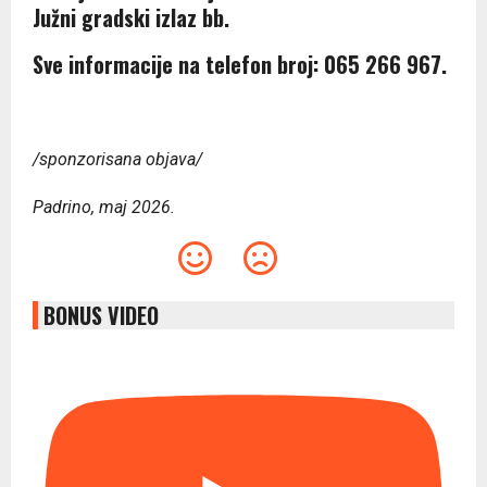
Južni gradski izlaz bb.
Sve informacije na telefon broj: 065 266 967.
/sponzorisana objava/
Padrino, maj 2026.
BONUS VIDEO