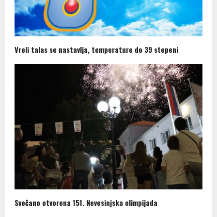
Vreli talas se nastavlja, temperature do 39 stepeni
Svečano otvorena 151. Nevesinjska olimpijada