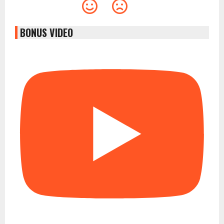
BONUS VIDEO