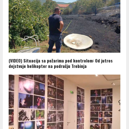
(VIDEO) Situacija sa požarima pod kontrolom: Od jutros
dejstvuje helikopter na području Trebinja