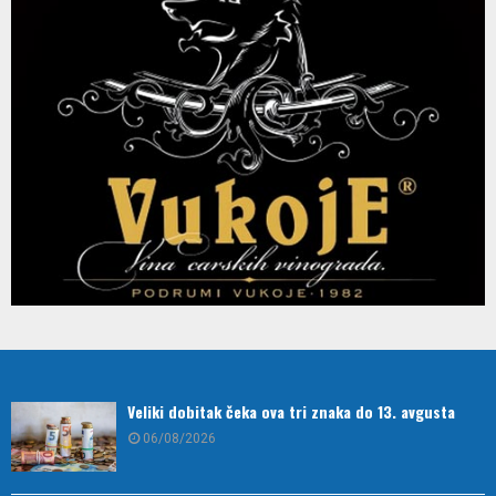
Veliki dobitak čeka ova tri znaka do 13. avgusta
06/08/2026