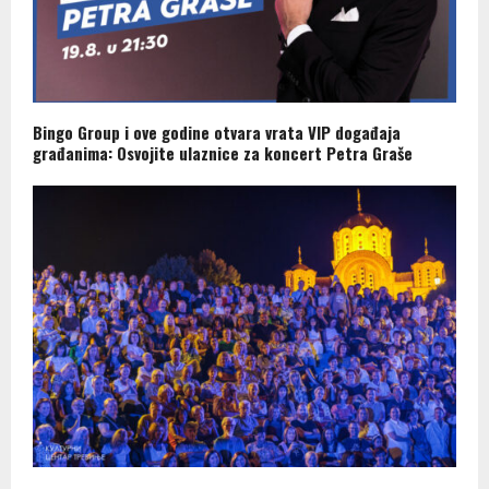
Bingo Group i ove godine otvara vrata VIP događaja
građanima: Osvojite ulaznice za koncert Petra Graše