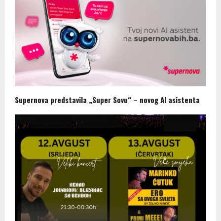
Supernova predstavila „Super Sovu“ – novog AI asistenta