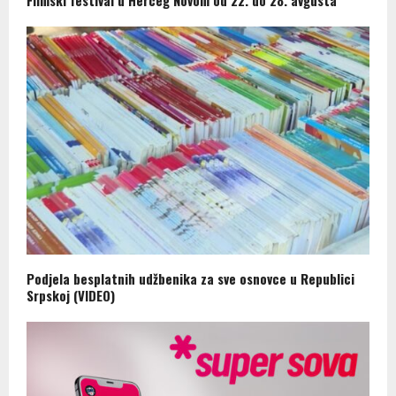
Podjela besplatnih udžbenika za sve osnovce u Republici
Srpskoj (VIDEO)