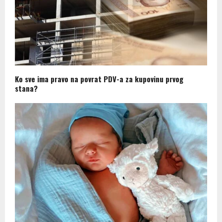
Ko sve ima pravo na povrat PDV-a za kupovinu prvog
stana?