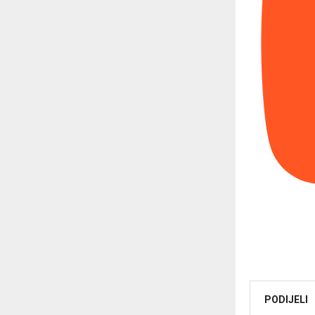
PODIJELI