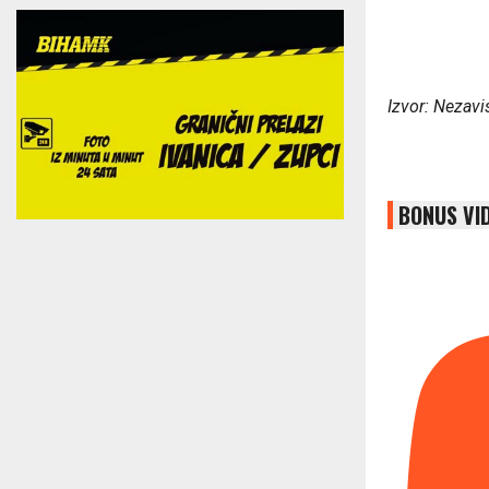
Izvor: Nezavi
BONUS VI