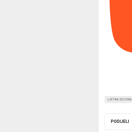
LJETNA SEZONA
PODIJELI