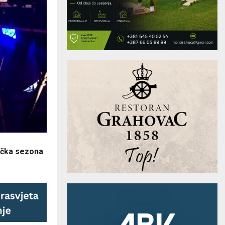
ička sezona