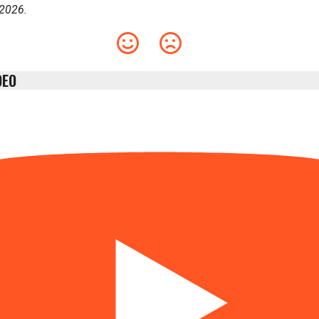
 2026.
DEO