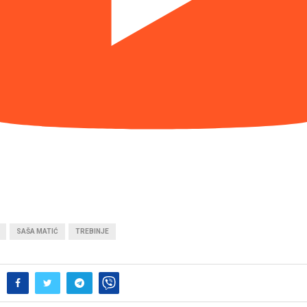
SAŠA MATIĆ
TREBINJE