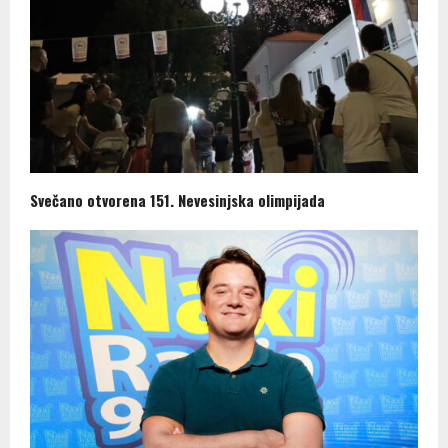
Svečano otvorena 151. Nevesinjska olimpijada