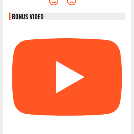
BONUS VIDEO