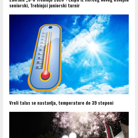
seniorski, Trebinjci juniorski turnir
Vreli talas se nastavlja, temperature do 39 stepeni