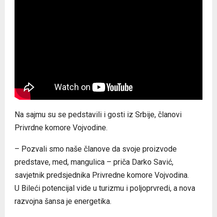
Na sajmu su se pedstavili i gosti iz Srbije, članovi
Privrdne komore Vojvodine.
– Pozvali smo naše članove da svoje proizvode
predstave, med, mangulica – priča Darko Savić,
savjetnik predsjednika Privredne komore Vojvodina.
U Bileći potencijal vide u turizmu i poljoprvredi, a nova
razvojna šansa je energetika.