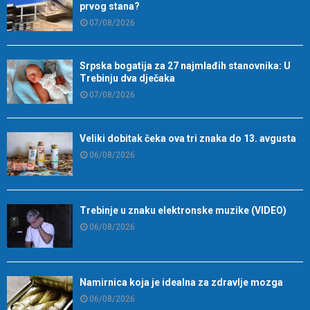
prvog stana?
07/08/2026
Srpska bogatija za 27 najmlađih stanovnika: U
Trebinju dva dječaka
07/08/2026
Veliki dobitak čeka ova tri znaka do 13. avgusta
06/08/2026
Trebinje u znaku elektronske muzike (VIDEO)
06/08/2026
Namirnica koja je idealna za zdravlje mozga
06/08/2026