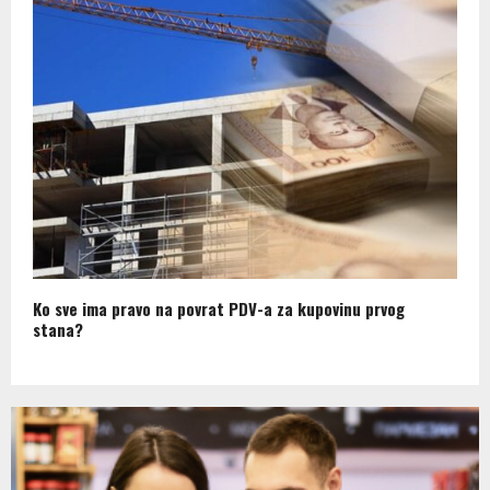
Ko sve ima pravo na povrat PDV-a za kupovinu prvog
stana?