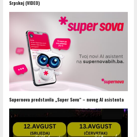
Srpskoj (VIDEO)
Supernova predstavila „Super Sovu“ – novog AI asistenta