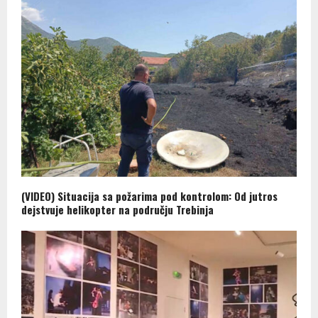
(VIDEO) Situacija sa požarima pod kontrolom: Od jutros
dejstvuje helikopter na području Trebinja