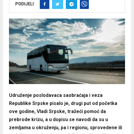
PODIJELI
Udruženje poslodavaca saobraćaja i veza
Republike Srpske pisalo je, drugi put od početka
ove godine, Vladi Srpske, tražeći pomoć da
prebrode krizu, a u dopisu se navodi da su u
zemljama u okruženju, pa i regionu, sprovedene ili