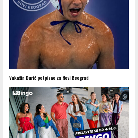
Vukašin Đurić potpisao za Novi Beograd