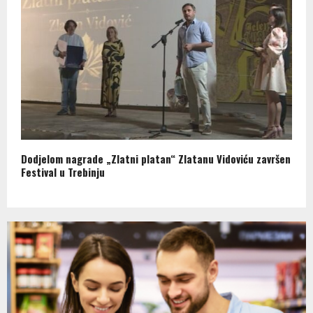
Dodjelom nagrade „Zlatni platan“ Zlatanu Vidoviću završen
Festival u Trebinju