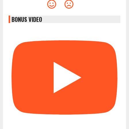
BONUS VIDEO