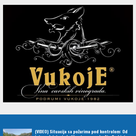
(VIDEO) Situacija sa požarima pod kontrolom: Od