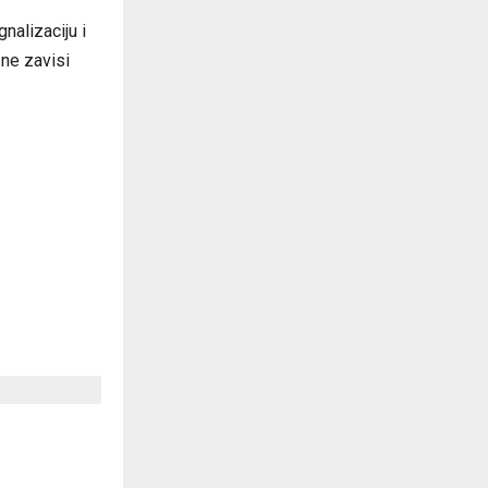
nalizaciju i
 ne zavisi