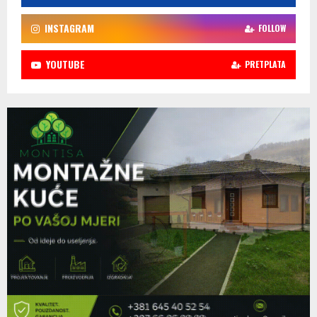
INSTAGRAM
FOLLOW
YOUTUBE
PRETPLATA