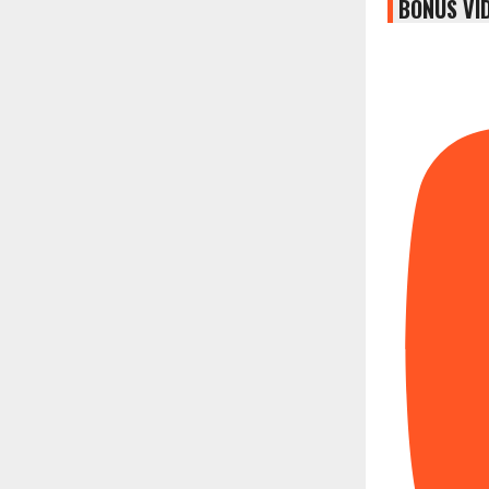
BONUS VI