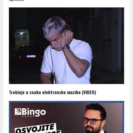
Trebinje u znaku elektronske muzike (VIDEO)