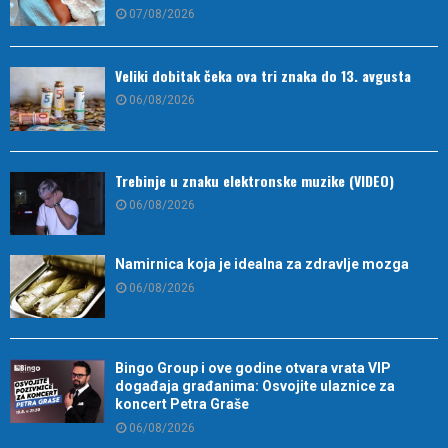
07/08/2026
Veliki dobitak čeka ova tri znaka do 13. avgusta
06/08/2026
Trebinje u znaku elektronske muzike (VIDEO)
06/08/2026
Namirnica koja je idealna za zdravlje mozga
06/08/2026
Bingo Group i ove godine otvara vrata VIP
događaja građanima: Osvojite ulaznice za
koncert Petra Graše
06/08/2026