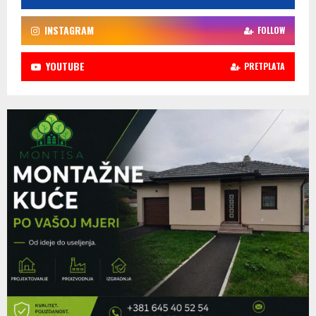
INSTAGRAM
FOLLOW
YOUTUBE
PRETPLATA