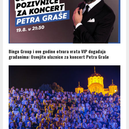
Bingo Group i ove godine otvara vrata VIP događaja
građanima: Osvojite ulaznice za koncert Petra Graše