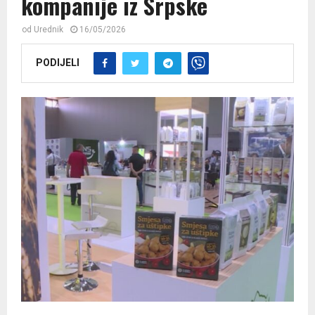
kompanije iz Srpske
od
Urednik
16/05/2026
PODIJELI