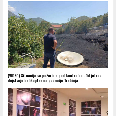
(VIDEO) Situacija sa požarima pod kontrolom: Od jutros
dejstvuje helikopter na području Trebinja