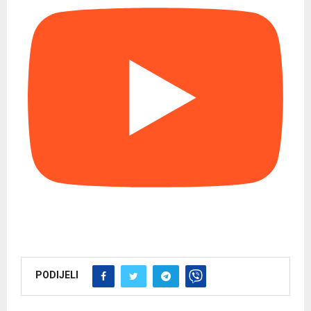
PODIJELI