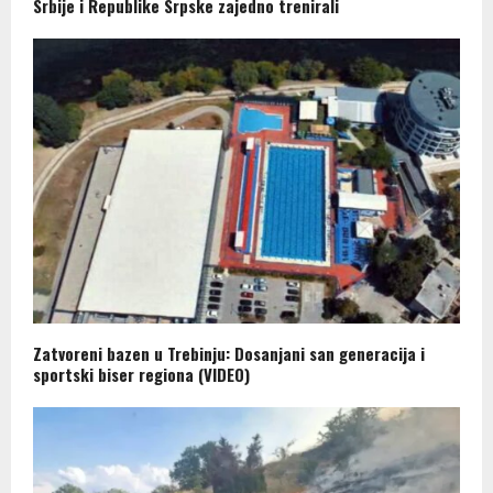
Srbije i Republike Srpske zajedno trenirali
Zatvoreni bazen u Trebinju: Dosanjani san generacija i
sportski biser regiona (VIDEO)