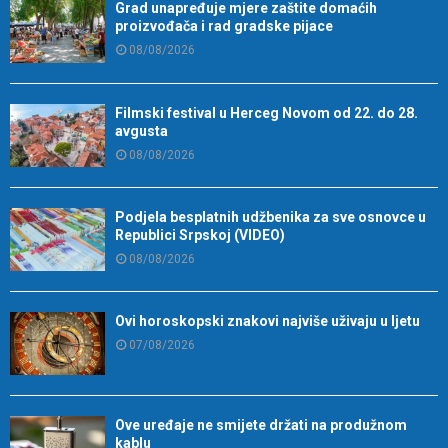
Grad unapređuje mjere zaštite domaćih
proizvođača i rad gradske pijace
08/08/2026
Filmski festival u Herceg Novom od 22. do 28.
avgusta
08/08/2026
Podjela besplatnih udžbenika za sve osnovce u
Republici Srpskoj (VIDEO)
08/08/2026
Ovi horoskopski znakovi najviše uživaju u ljetu
07/08/2026
Ove uređaje ne smijete držati na produžnom
kablu