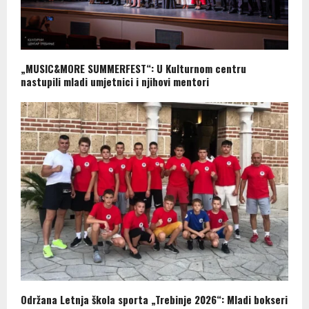
„MUSIC&MORE SUMMERFEST“: U Kulturnom centru
nastupili mladi umjetnici i njihovi mentori
Održana Letnja škola sporta „Trebinje 2026“: Mladi bokseri