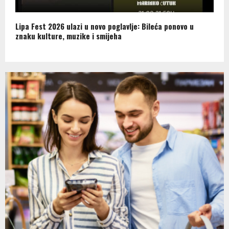
Lipa Fest 2026 ulazi u novo poglavlje: Bileća ponovo u
znaku kulture, muzike i smijeha