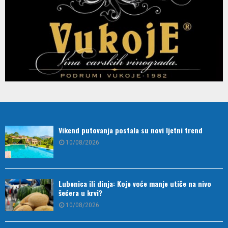
Vikend putovanja postala su novi ljetni trend
10/08/2026
Lubenica ili dinja: Koje voće manje utiče na nivo
šećera u krvi?
10/08/2026