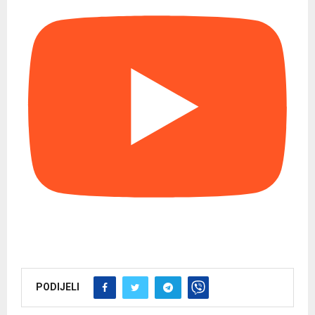
PODIJELI