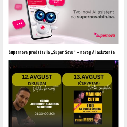
Supernova predstavila „Super Sovu“ – novog AI asistenta