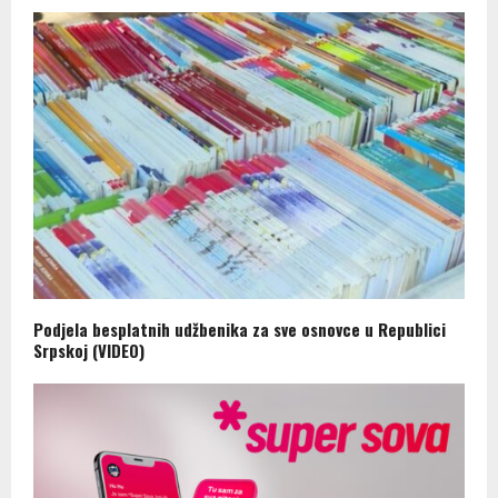
Podjela besplatnih udžbenika za sve osnovce u Republici
Srpskoj (VIDEO)